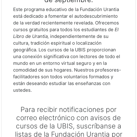
Este programa educativo de la Fundación Urantia
está dedicado a fomentar el autodescubrimiento
de la verdad recientemente revelada. Ofrecemos
cursos gratuitos para todos los estudiantes de
El
Libro de Urantia,
independientemente de su
cultura, tradición espiritual o localización
geográfica. Los cursos de la UBIS proporcionan
una conexión significativa con lectores de todo el
mundo en un entorno virtual seguro y en la
comodidad de sus hogares. Nuestros profesores-
facilitadores son todos voluntarios formados y
están deseando estudiar las enseñanzas con
ustedes.
Para recibir notificaciones por
correo electrónico con avisos de
cursos de la UBIS, suscríbanse a
listas de la Fundación Urantia por