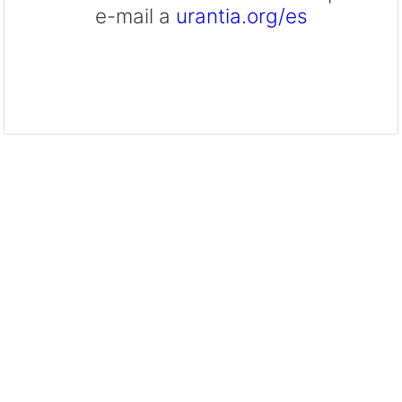
e-mail a
urantia.org/es