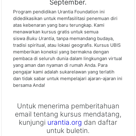
September.
Program pendidikan Urantia Foundation ini
didedikasikan untuk memfasilitasi penemuan diri
atas kebenaran yang baru terungkap. Kami
menawarkan kursus gratis untuk semua
siswa
Buku Urantia
, tanpa memandang budaya,
tradisi spiritual, atau lokasi geografis. Kursus UBIS
memberikan koneksi yang bermakna dengan
pembaca di seluruh dunia dalam lingkungan virtual
yang aman dan nyaman di rumah Anda. Para
pengajar kami adalah sukarelawan yang terlatih
dan tidak sabar untuk mempelajari ajaran-ajaran ini
bersama Anda!
Untuk menerima pemberitahuan
email tentang kursus mendatang,
kunjungi
urantia.org
dan daftar
untuk buletin.