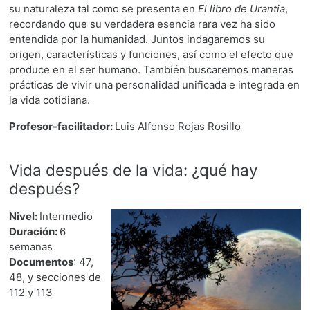
su naturaleza tal como se presenta en
El libro de Urantia
,
recordando que su verdadera esencia rara vez ha sido
entendida por la humanidad. Juntos indagaremos su
origen, características y funciones, así como el efecto que
produce en el ser humano. También buscaremos maneras
prácticas de vivir una personalidad unificada e integrada en
la vida cotidiana.
Profesor-facilitador:
Luis Alfonso Rojas Rosillo
Vida después de la vida: ¿qué hay
después?
Nivel:
Intermedio
Duración:
6
semanas
Documentos
: 47,
48, y secciones de
112 y 113