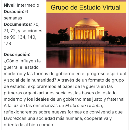
Nivel
: Intermedio
Duración
: 6
semanas
Documentos
: 70,
71, 72, y secciones
de 99, 134, 140,
178
Descripción
:
¿Cómo influyen la
guerra, el estado
moderno y las formas de gobierno en el progreso espiritual
y social de la humanidad? A través de un formato de grupo
de estudio, exploraremos el papel de la guerra en las
primeras organizaciones sociales, las bases del estado
moderno y los ideales de un gobierno más justo y fraternal.
A la luz de las enseñanzas de
El libro de Urantia
,
reflexionaremos sobre nuevas formas de convivencia que
favorezcan una sociedad más humana, cooperativa y
orientada al bien común.