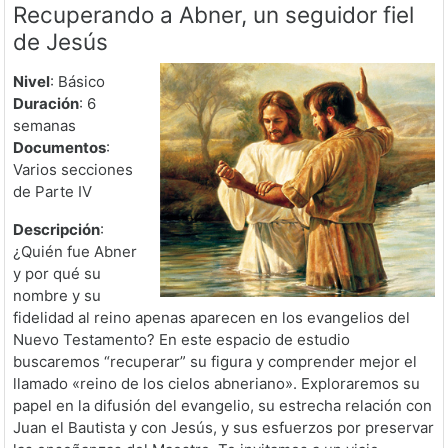
Recuperando a Abner, un seguidor fiel
de Jesús
Nivel
: Básico
Duración
: 6
semanas
Documentos
:
Varios secciones
de Parte IV
Descripción
:
¿Quién fue Abner
y por qué su
nombre y su
fidelidad al reino apenas aparecen en los evangelios del
Nuevo Testamento? En este espacio de estudio
buscaremos “recuperar” su figura y comprender mejor el
llamado «reino de los cielos abneriano». Exploraremos su
papel en la difusión del evangelio, su estrecha relación con
Juan el Bautista y con Jesús, y sus esfuerzos por preservar