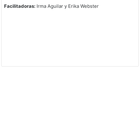
Facilitadoras:
Irma Aguilar y Erika Webster