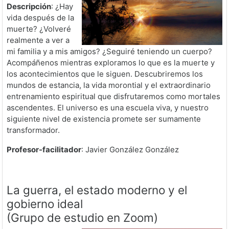
Descripción
: ¿Hay
vida después de la
muerte? ¿Volveré
realmente a ver a
mi familia y a mis amigos? ¿Seguiré teniendo un cuerpo?
Acompáñenos mientras exploramos lo que es la muerte y
los acontecimientos que le siguen. Descubriremos los
mundos de estancia, la vida morontial y el extraordinario
entrenamiento espiritual que disfrutaremos como mortales
ascendentes. El universo es una escuela viva, y nuestro
siguiente nivel de existencia promete ser sumamente
transformador.
Profesor-facilitador
: Javier González González
La guerra, el estado moderno y el
gobierno ideal
(Grupo de estudio en Zoom)