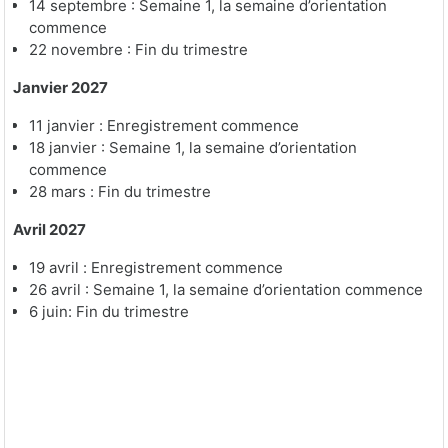
14 septembre : Semaine 1, la semaine d’orientation
commence
22 novembre : Fin du trimestre
Janvier 2027
11 janvier :
Enregistrement commence
18 janvier : Semaine 1, la semaine d’orientation
commence
28 mars :
Fin du trimestre
Avril 2027
19 avril :
Enregistrement commence
26 avril : Semaine 1, la semaine d’orientation commence
6 juin:
Fin du trimestre