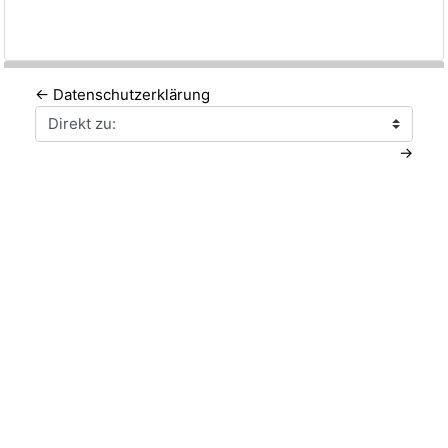
← Datenschutzerklärung
Direkt zu:
→