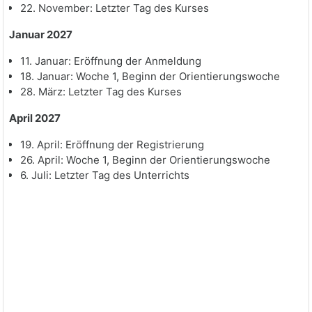
22. November: Letzter Tag des Kurses
Januar 2027
11. Januar: Eröffnung der Anmeldung
18. Januar: Woche 1, Beginn der Orientierungswoche
28. März: Letzter Tag des Kurses
April 2027
19. April: Eröffnung der Registrierung
26. April: Woche 1, Beginn der Orientierungswoche
6. Juli: Letzter Tag des Unterrichts