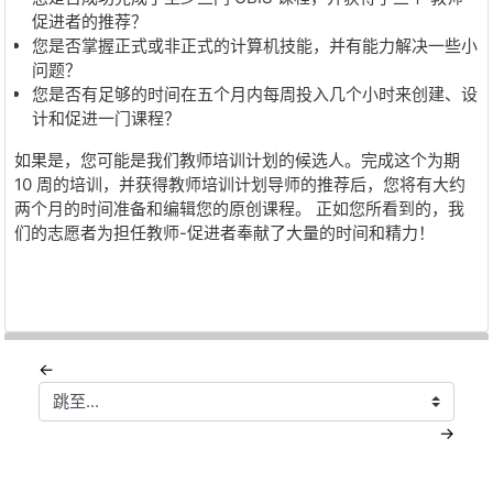
促进者的推荐？
您是否掌握正式或非正式的计算机技能，并有能力解决一些小
问题？
您是否有足够的时间在五个月内每周投入几个小时来创建、设
计和促进一门课程？
如果是，您可能是我们教师培训计划的候选人。完成这个为期
10
周的培训，并获得教师培训计划导师的推荐后，您将有大约
两个月的时间准备和编辑您的原创课程。
正如您所看到的，我
们的志愿者为担任教师
-
促进者奉献了大量的时间和精力！
←
跳至...
→